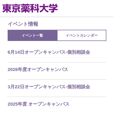
イベント情報
イベント一覧
イベントカレンダー
6月14日オープンキャンパス-個別相談会
2026年度オープンキャンパス
3月22日オープンキャンパス-個別相談会
2025年度 オープンキャンパス