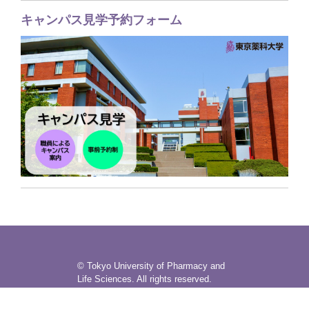
キャンパス見学予約フォーム
© Tokyo University of Pharmacy and
Life Sciences. All rights reserved.