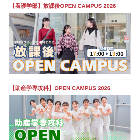
【看護学部】放課後OPEN CAMPUS 2026
【助産学専攻科】OPEN CAMPUS 2026