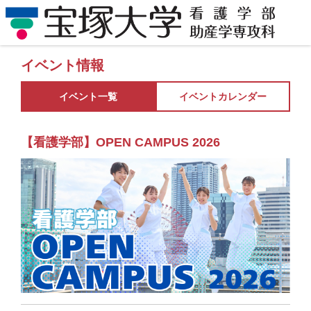
イベント情報
イベント一覧
イベントカレンダー
【看護学部】OPEN CAMPUS 2026