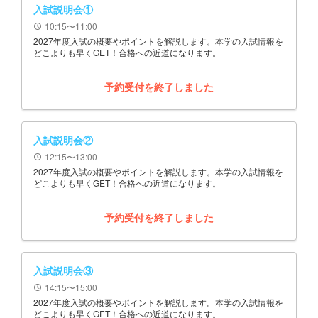
入試説明会①
10:15〜11:00
schedule
2027年度入試の概要やポイントを解説します。本学の入試情報を
どこよりも早くGET！合格への近道になります。
予約受付を終了しました
入試説明会②
12:15〜13:00
schedule
2027年度入試の概要やポイントを解説します。本学の入試情報を
どこよりも早くGET！合格への近道になります。
予約受付を終了しました
入試説明会③
14:15〜15:00
schedule
2027年度入試の概要やポイントを解説します。本学の入試情報を
どこよりも早くGET！合格への近道になります。