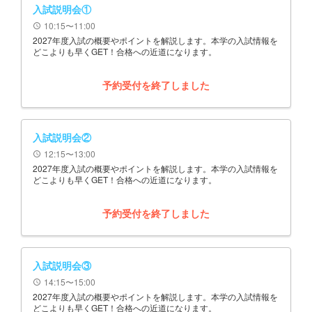
入試説明会①
10:15〜11:00
schedule
2027年度入試の概要やポイントを解説します。本学の入試情報を
どこよりも早くGET！合格への近道になります。
予約受付を終了しました
入試説明会②
12:15〜13:00
schedule
2027年度入試の概要やポイントを解説します。本学の入試情報を
どこよりも早くGET！合格への近道になります。
予約受付を終了しました
入試説明会③
14:15〜15:00
schedule
2027年度入試の概要やポイントを解説します。本学の入試情報を
どこよりも早くGET！合格への近道になります。