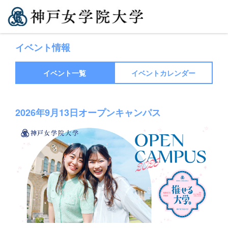
イベント情報
イベント一覧
イベントカレンダー
2026年9月13日オープンキャンパス