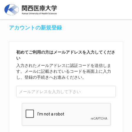
アカウントの新規登録
初めてご利用の方はメールアドレスを入力してくださ
い
入力されたメールアドレスに認証コードを送信しま
す。メールに記載されているコードを画面上に入力
し、登録の手続きへお進みください。