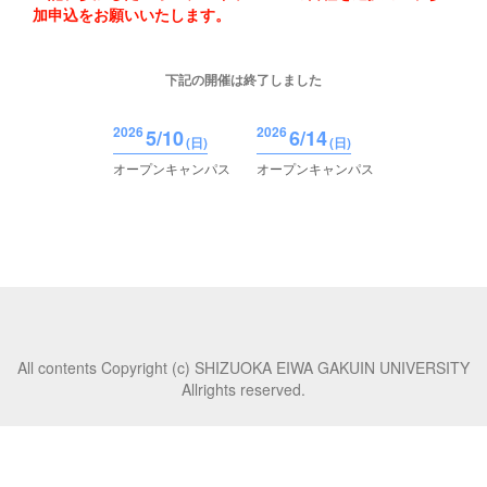
加申込をお願いいたします。
下記の開催は終了しました
2026
2026
5/10
6/14
(
日
)
(
日
)
オープンキャンパス
オープンキャンパス
All contents Copyright (c) SHIZUOKA EIWA GAKUIN UNIVERSITY
Allrights reserved.