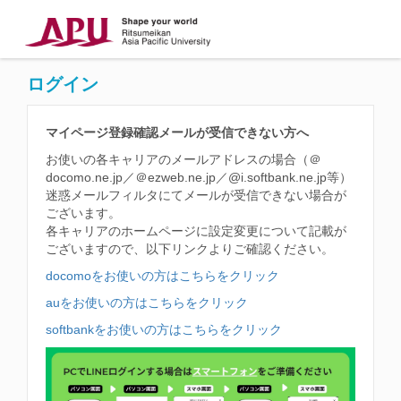
ログイン
マイページ登録確認メールが受信できない方へ
お使いの各キャリアのメールアドレスの場合（＠
docomo.ne.jp／＠ezweb.ne.jp／@i.softbank.ne.jp等）
迷惑メールフィルタにてメールが受信できない場合が
ございます。
各キャリアのホームページに設定変更について記載が
ございますので、以下リンクよりご確認ください。
docomoをお使いの方はこちらをクリック
auをお使いの方はこちらをクリック
softbankをお使いの方はこちらをクリック