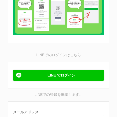
LINEでのログインはこちら
LINE でログイン
LINEでの登録を推奨します。
メールアドレス